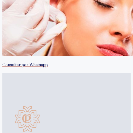
Consultar por Whatsapp