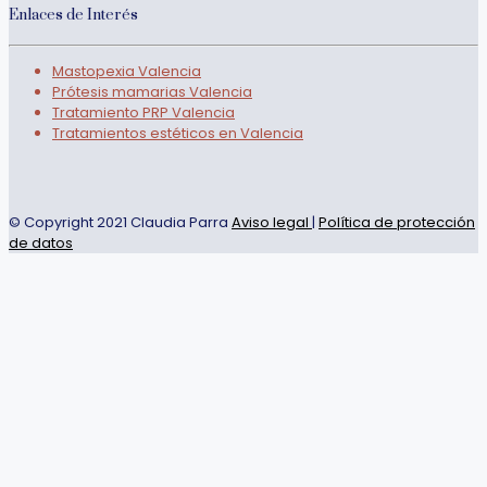
Enlaces de Interés
Mastopexia Valencia
Prótesis mamarias Valencia
Tratamiento PRP Valencia
Tratamientos estéticos en Valencia
© Copyright 2021 Claudia Parra
Aviso legal
|
Política de protección
de datos