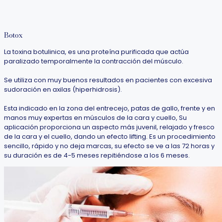
Botox
La toxina botulinica, es una proteína purificada que actúa
paralizado temporalmente la contracción del músculo.
Se utiliza con muy buenos resultados en pacientes con excesiva
sudoración en axilas (hiperhidrosis).
Esta indicado en la zona del entrecejo, patas de gallo, frente y en
manos muy expertas en músculos de la cara y cuello, Su
aplicación proporciona un aspecto más juvenil, relajado y fresco
de la cara y el cuello, dando un efecto lifting. Es un procedimiento
sencillo, rápido y no deja marcas, su efecto se ve a las 72 horas y
su duración es de 4-5 meses repitiéndose a los 6 meses.