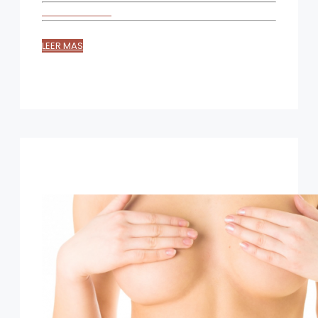
LEER MAS