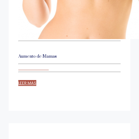
Aumento de Mamas
LEER MAS