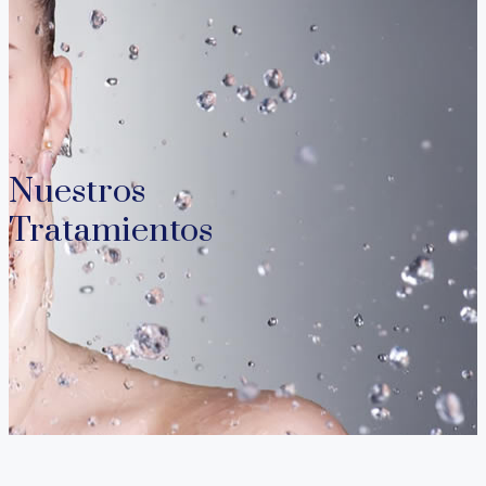
Nuestros
Tratamientos