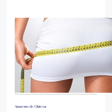
Aumento de Glúteos