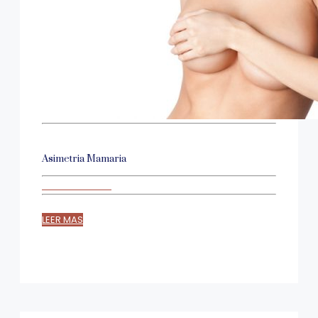
Asimetria Mamaria
LEER MAS