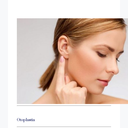
Otoplastia