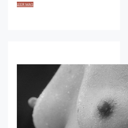
LEER MAS