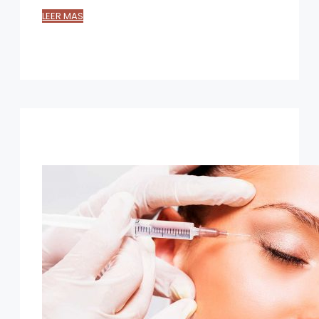
LEER MAS