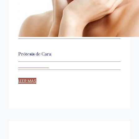
Prótesis de Cara
LEER MAS