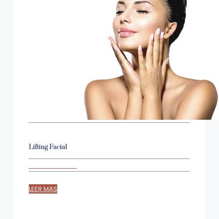
Lifting Facial
LEER MAS