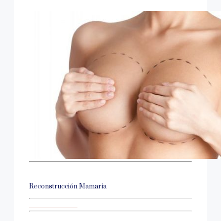
Reconstrucción Mamaria