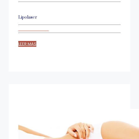
Lipolaser
LEER MAS