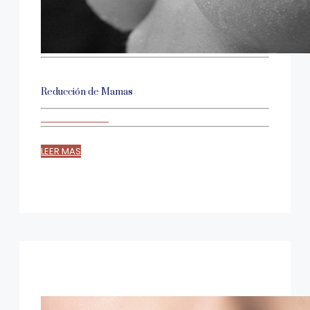
Reducción de Mamas
LEER MAS