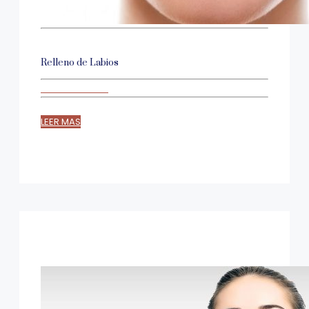
Relleno de Labios
LEER MAS