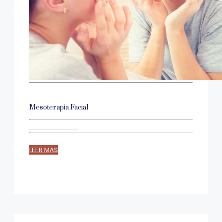
Mesoterapia Facial
LEER MAS