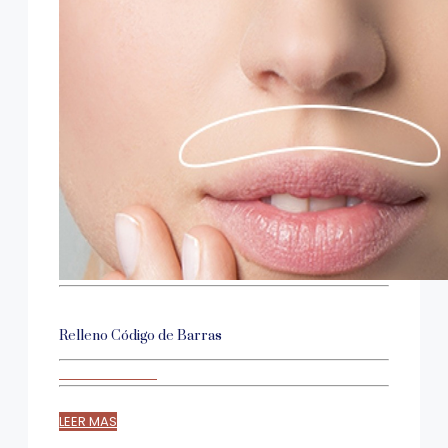
Relleno Código de Barras
LEER MAS