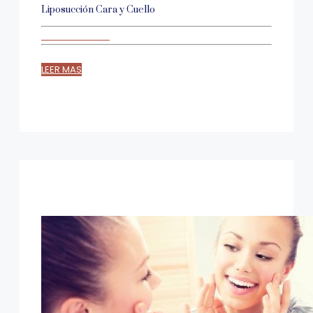
Liposucción Cara y Cuello
LEER MAS