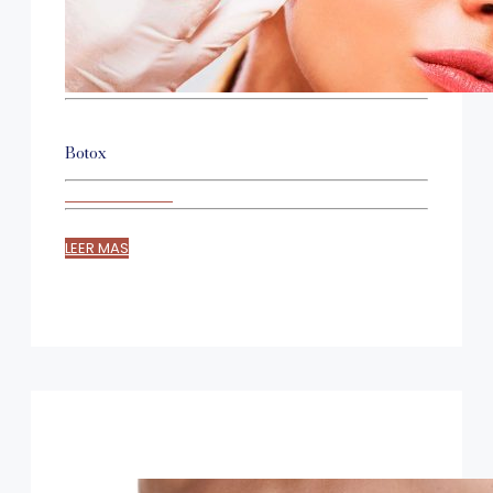
Botox
LEER MAS