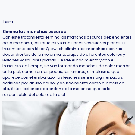
Láser
Elimina las manchas oscuras
Con éste tratamiento elimina las manchas oscuras dependientes
de la melanina, los tatuajes y las lesiones vasculares planas. El
tratamiento con láser Q-switch elimina las manchas oscuras
dependientes de la melanina, tatuajes de diferentes colores y
lesiones vasculares planas. Desde el nacimiento y con el
trascurso de tiempo, se van formando manchas de color marrón
en la piel, como son las pecas, los lunares, el melasma que
aparece con el embarazo, las lesiones seniles pigmentadas,
actínicas por abuso del sol y de nacimiento como el nevus de
ota, éstas lesiones dependen de la melanina que es la
responsable del color de la piel.