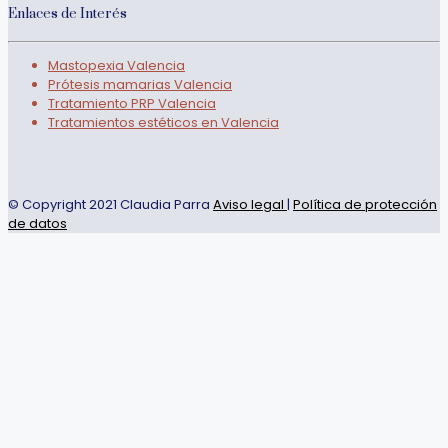
Enlaces de Interés
Mastopexia Valencia
Prótesis mamarias Valencia
Tratamiento PRP Valencia
Tratamientos estéticos en Valencia
© Copyright 2021 Claudia Parra
Aviso legal
|
Política de protección
de datos