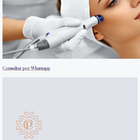
Consultar por Whatsapp