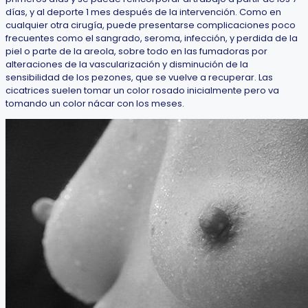
días, y al deporte 1 mes después de la intervención. Como en
cualquier otra cirugía, puede presentarse complicaciones poco
frecuentes como el sangrado, seroma, infección, y perdida de la
piel o parte de la areola, sobre todo en las fumadoras por
alteraciones de la vascularización y disminución de la
sensibilidad de los pezones, que se vuelve a recuperar. Las
cicatrices suelen tomar un color rosado inicialmente pero va
tomando un color nácar con los meses.