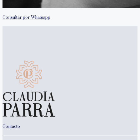
Consultar por Whatsapp
Contacto