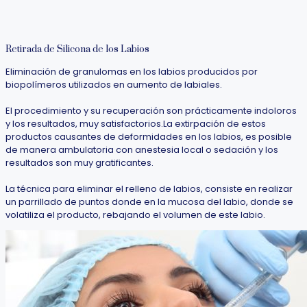
Retirada de Silicona de los Labios
Eliminación de granulomas en los labios producidos por
biopolímeros utilizados en aumento de labiales.
El procedimiento y su recuperación son prácticamente indoloros
y los resultados, muy satisfactorios.La extirpación de estos
productos causantes de deformidades en los labios, es posible
de manera ambulatoria con anestesia local o sedación y los
resultados son muy gratificantes.
La técnica para eliminar el relleno de labios, consiste en realizar
un parrillado de puntos donde en la mucosa del labio, donde se
volatiliza el producto, rebajando el volumen de este labio.