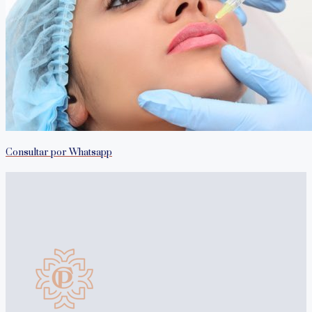
Consultar por Whatsapp