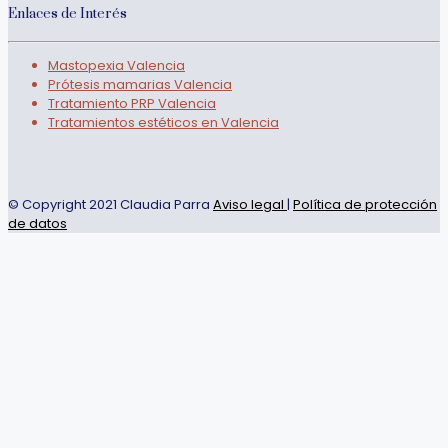
Enlaces de Interés
Mastopexia Valencia
Prótesis mamarias Valencia
Tratamiento PRP Valencia
Tratamientos estéticos en Valencia
© Copyright 2021 Claudia Parra
Aviso legal
|
Política de protección
de datos